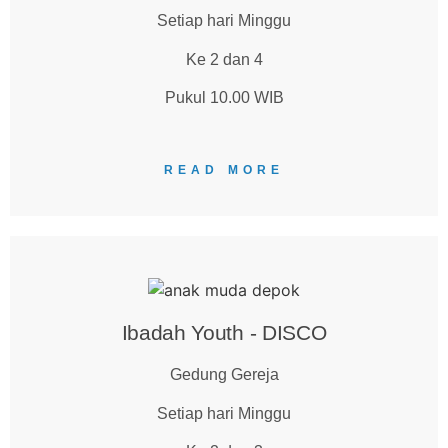
Setiap hari Minggu
Ke 2 dan 4
Pukul 10.00 WIB
READ MORE
Ibadah Youth - DISCO
Gedung Gereja
Setiap hari Minggu