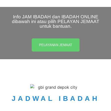
Info JAM IBADAH dan IBADAH ONLINE
dibawah ini atau pilih PELAYAN JEMAAT
untuk bantuan.
PELAYANAN JEMAAT
JADWAL IBADAH