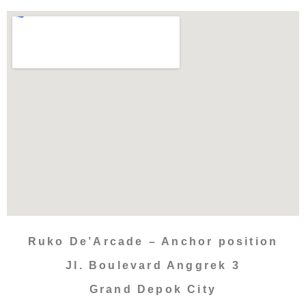
Ruko De’Arcade – Anchor position
Jl. Boulevard Anggrek 3
Grand Depok City