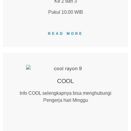
Ke 2 dan 3
Pukul 10.00 WIB
READ MORE
COOL
Info COOL selengkapnya bisa menghubungi
Pengerja hari Minggu