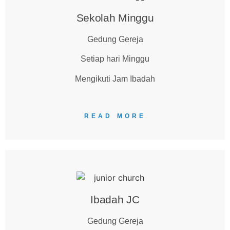
Sekolah Minggu
Gedung Gereja
Setiap hari Minggu
Mengikuti Jam Ibadah
READ MORE
Ibadah JC
Gedung Gereja