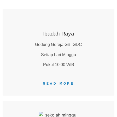
Ibadah Raya
Gedung Gereja GBI GDC
Setiap hari Minggu
Pukul 10.00 WIB
READ MORE