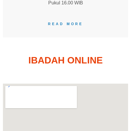
Pukul 16.00 WIB
READ MORE
IBADAH ONLINE