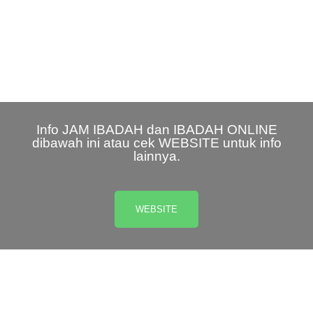
PAMULANG
Info JAM IBADAH dan IBADAH ONLINE
dibawah ini atau cek WEBSITE untuk info
lainnya.
WEBSITE