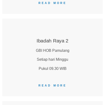
READ MORE
Ibadah Raya 2
GBI HOB Pamulang
Setiap hari Minggu
Pukul 09.30 WIB
READ MORE