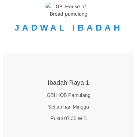
JADWAL IBADAH
Ibadah Raya 1
GBI HOB Pamulang
Setiap hari Minggu
Pukul 07.30 WIB