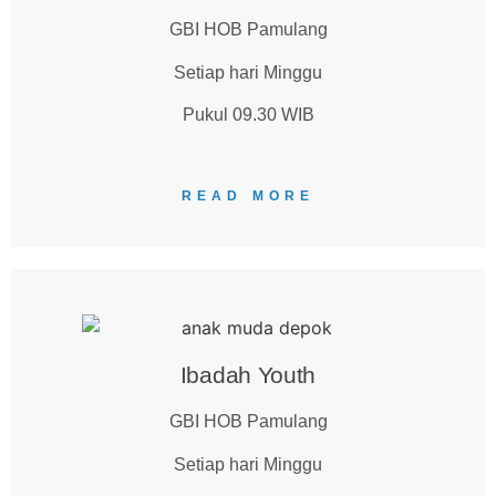
GBI HOB Pamulang
Setiap hari Minggu
Pukul 09.30 WIB
READ MORE
Ibadah Youth
GBI HOB Pamulang
Setiap hari Minggu