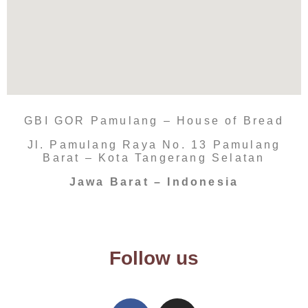
GBI GOR Pamulang – House of Bread
Jl. Pamulang Raya No. 13 Pamulang
Barat – Kota Tangerang Selatan
Jawa Barat – Indonesia
Follow us