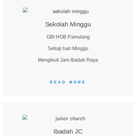
Sekolah Minggu
GBI HOB Pamulang
Setiap hari Minggu
Mengikuti Jam Ibadah Raya
READ MORE
Ibadah JC